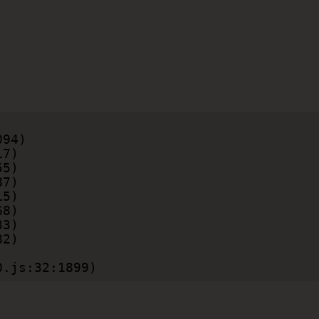
0.js:32:1899)