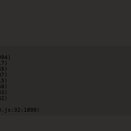
0.js:32:1899)